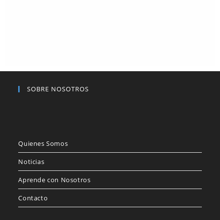
SOBRE NOSOTROS
Quienes Somos
Noticias
Aprende con Nosotros
Contacto