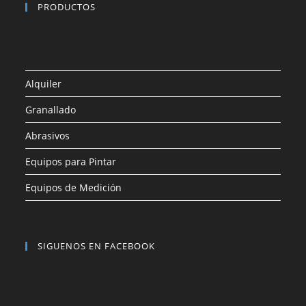
PRODUCTOS
Alquiler
Granallado
Abrasivos
Equipos para Pintar
Equipos de Medición
SIGUENOS EN FACEBOOK