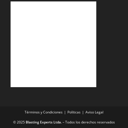
Términos y Condiciones
Políticas
Aviso Legal
© 2025
Blasting Experts Ltda.
– Todos los derechos reservados