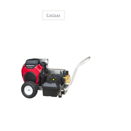
Cotizar