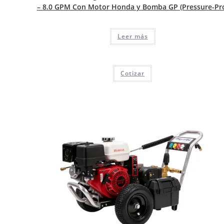
– 8.0 GPM Con Motor Honda y Bomba GP (Pressure-Pr
Leer más
Cotizar