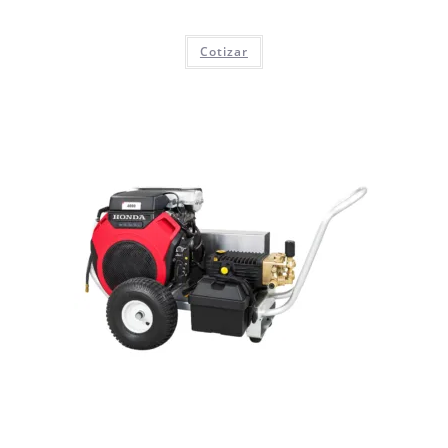
Cotizar