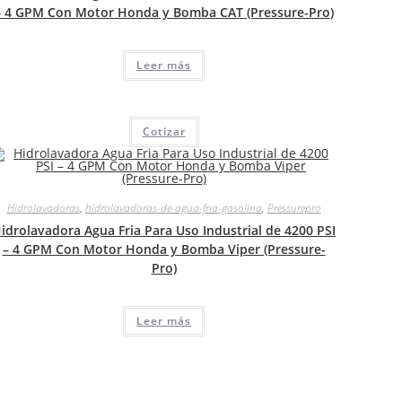
– 4 GPM Con Motor Honda y Bomba CAT (Pressure-Pro)
Leer más
Cotizar
Hidrolavadoras
,
hidrolavadoras-de-agua-fria-gasolina
,
Pressurepro
idrolavadora Agua Fria Para Uso Industrial de 4200 PSI
– 4 GPM Con Motor Honda y Bomba Viper (Pressure-
Pro)
Leer más