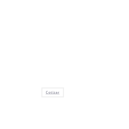
Cotizar