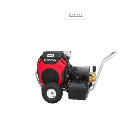
Cotizar