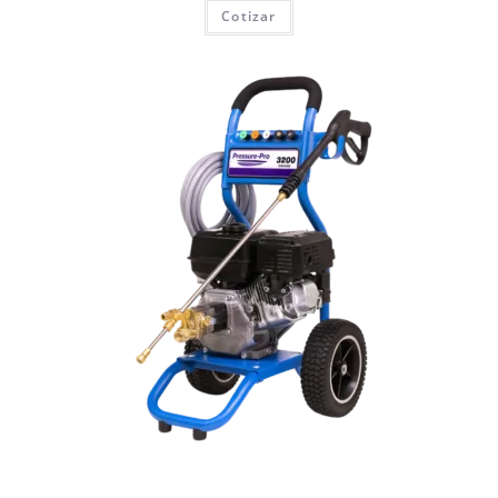
Cotizar