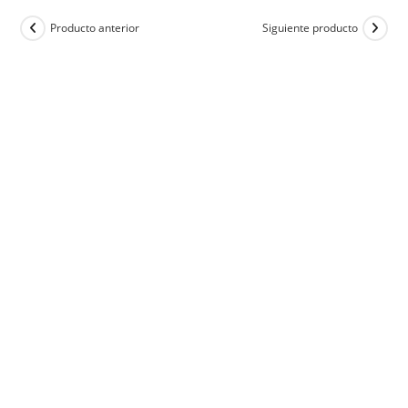
Producto anterior
Siguiente producto