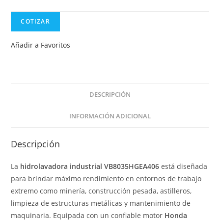
COTIZAR
Añadir a Favoritos
DESCRIPCIÓN
INFORMACIÓN ADICIONAL
Descripción
La
hidrolavadora industrial VB8035HGEA406
está diseñada
para brindar máximo rendimiento en entornos de trabajo
extremo como minería, construcción pesada, astilleros,
limpieza de estructuras metálicas y mantenimiento de
maquinaria. Equipada con un confiable motor
Honda