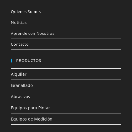
Quienes Somos
Noticias
Aprende con Nosotros
Contacto
PRODUCTOS
Alquiler
Granallado
Abrasivos
Equipos para Pintar
Equipos de Medición