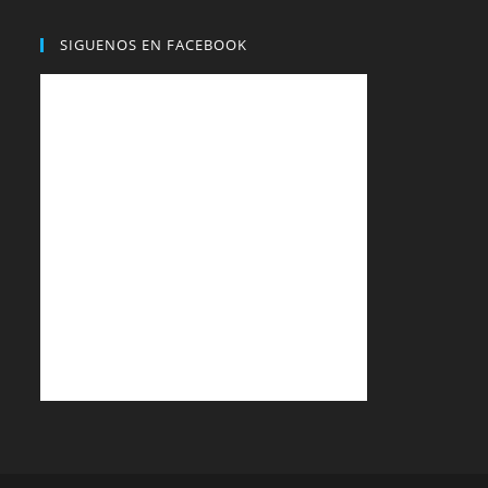
SIGUENOS EN FACEBOOK