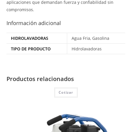
aplicaciones que demandan fuerza y confiabilidad sin
compromisos.
Información adicional
HIDROLAVADORAS
Agua Fria, Gasolina
TIPO DE PRODUCTO
Hidrolavadoras
Productos relacionados
Cotizar