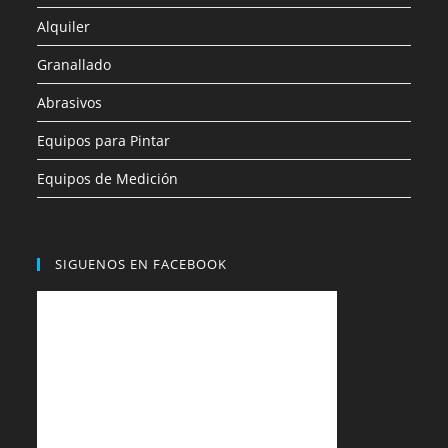
Alquiler
Granallado
Abrasivos
Equipos para Pintar
Equipos de Medición
SIGUENOS EN FACEBOOK