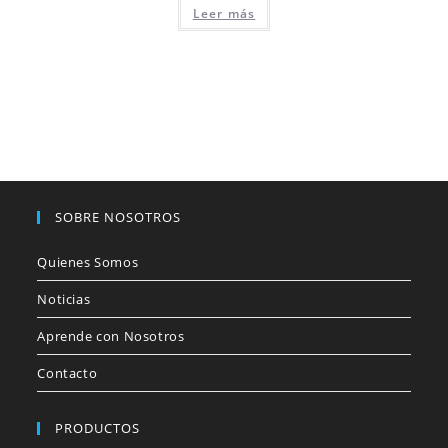
Leer más
SOBRE NOSOTROS
Quienes Somos
Noticias
Aprende con Nosotros
Contacto
PRODUCTOS