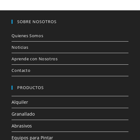
SOBRE NOSOTROS
Quienes Somos
Noticias
Aprende con Nosotros
Contacto
PRODUCTOS
Alquiler
Granallado
Abrasivos
Equipos para Pintar