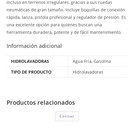
incluso en terrenos irregulares, gracias a sus ruedas
neumáticas de gran tamaño. Incluye boquillas de conexión
rápida, lanza, pistola profesional y regulador de presión. Es
una excelente opción para quienes buscan una
herramienta duradera, potente y de fácil mantenimiento.
Información adicional
HIDROLAVADORAS
Agua Fria, Gasolina
TIPO DE PRODUCTO
Hidrolavadoras
Productos relacionados
Cotizar