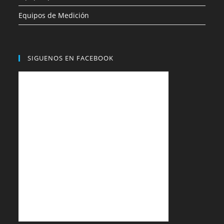
Equipos de Medición
SIGUENOS EN FACEBOOK