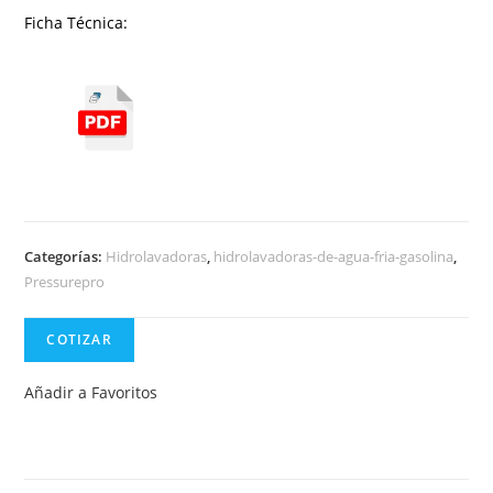
Ficha Técnica:
Categorías:
Hidrolavadoras
,
hidrolavadoras-de-agua-fria-gasolina
,
Pressurepro
COTIZAR
Añadir a Favoritos