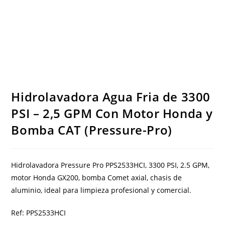
Hidrolavadora Agua Fria de 3300
PSI – 2,5 GPM Con Motor Honda y
Bomba CAT (Pressure-Pro)
Hidrolavadora Pressure Pro PPS2533HCI, 3300 PSI, 2.5 GPM,
motor Honda GX200, bomba Comet axial, chasis de
aluminio, ideal para limpieza profesional y comercial.
Ref: PPS2533HCI