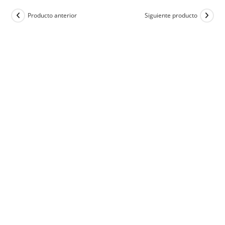
Producto anterior
Siguiente producto