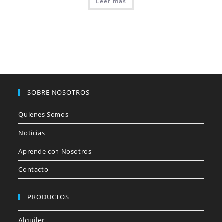
Leer más
SOBRE NOSOTROS
Quienes Somos
Noticias
Aprende con Nosotros
Contacto
PRODUCTOS
Alquiler