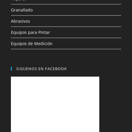
Granallado
Abrasivos
Equipos para Pintar
Equipos de Medición
SIGUENOS EN FACEBOOK