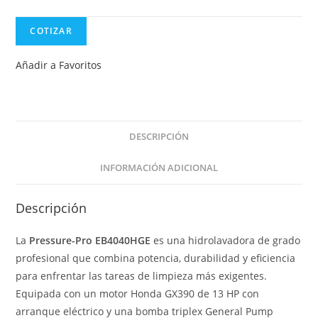
COTIZAR
Añadir a Favoritos
DESCRIPCIÓN
INFORMACIÓN ADICIONAL
Descripción
La
Pressure-Pro EB4040HGE
es una hidrolavadora de grado
profesional que combina potencia, durabilidad y eficiencia
para enfrentar las tareas de limpieza más exigentes.
Equipada con un motor Honda GX390 de 13 HP con
arranque eléctrico y una bomba triplex General Pump