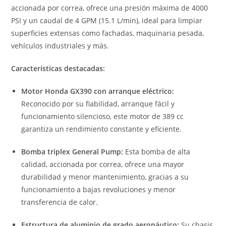
accionada por correa, ofrece una presión máxima de 4000
PSI y un caudal de 4 GPM (15.1 L/min), ideal para limpiar
superficies extensas como fachadas, maquinaria pesada,
vehículos industriales y más.
Características destacadas:
Motor Honda GX390 con arranque eléctrico:
Reconocido por su fiabilidad, arranque fácil y
funcionamiento silencioso, este motor de 389 cc
garantiza un rendimiento constante y eficiente.
Bomba triplex General Pump:
Esta bomba de alta
calidad, accionada por correa, ofrece una mayor
durabilidad y menor mantenimiento, gracias a su
funcionamiento a bajas revoluciones y menor
transferencia de calor.
Estructura de aluminio de grado aeronáutico:
Su chasis