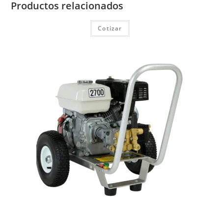
Productos relacionados
Cotizar