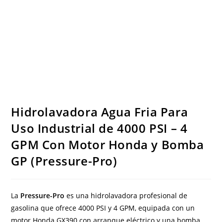
Hidrolavadora Agua Fria Para
Uso Industrial de 4000 PSI – 4
GPM Con Motor Honda y Bomba
GP (Pressure-Pro)
La
Pressure-Pro
es una hidrolavadora profesional de
gasolina que ofrece 4000 PSI y 4 GPM, equipada con un
motor Honda GX390 con arranque eléctrico y una bomba