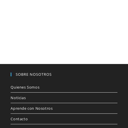
SOBRE NOSOTROS
Quienes Somos
Noticias
Aprende con Nosotros
Contacto