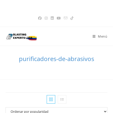
Saltar
Favoritos -
|
📝 Cotización -
0
|
👤 Mi Cuenta
|
💳 Paga tu factura
15% de Descuento en Tolvas
Obtener!
al
|
🌐 Pagina Global
contenido
Menú
purificadores-de-abrasivos
>
Productos
>
purificadores-de-abrasivos