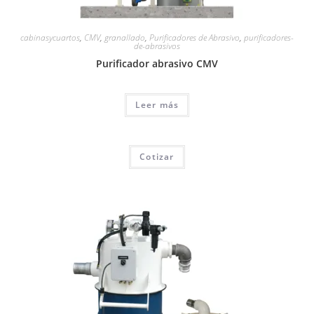
cabinasycuartos
,
CMV
,
granallado
,
Purificadores de Abrasivo
,
purificadores-
de-abrasivos
Purificador abrasivo CMV
Leer más
Cotizar