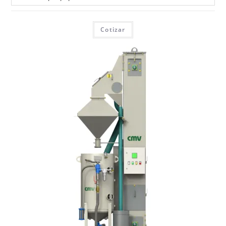
Cotizar