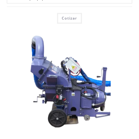
Cotizar