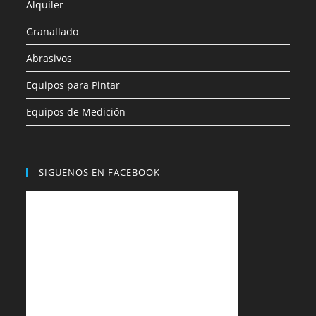
Alquiler
Granallado
Abrasivos
Equipos para Pintar
Equipos de Medición
SIGUENOS EN FACEBOOK