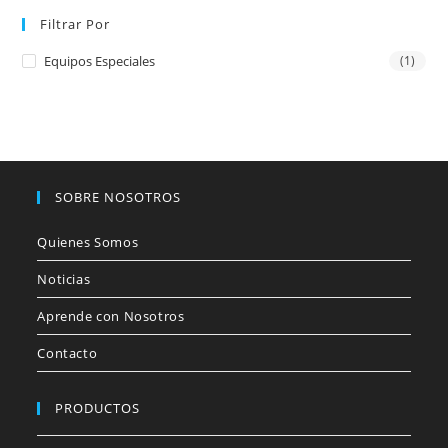
Filtrar Por
Equipos Especiales
(1)
SOBRE NOSOTROS
Quienes Somos
Noticias
Aprende con Nosotros
Contacto
PRODUCTOS