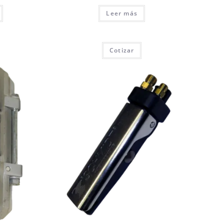
Leer más
Cotizar