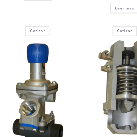
Leer más
Cotizar
Cotizar