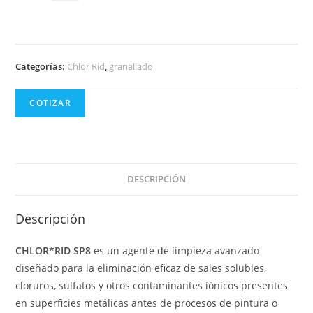
Categorías:
Chlor Rid
,
granallado
COTIZAR
DESCRIPCIÓN
Descripción
CHLOR*RID SP8
es un agente de limpieza avanzado
diseñado para la eliminación eficaz de sales solubles,
cloruros, sulfatos y otros contaminantes iónicos presentes
en superficies metálicas antes de procesos de pintura o