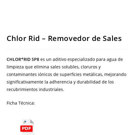
Chlor Rid – Removedor de Sales
CHLOR*RID SP8
es un aditivo especializado para agua de
limpieza que elimina sales solubles, cloruros y
contaminantes iónicos de superficies metálicas, mejorando
significativamente la adherencia y durabilidad de los
recubrimientos industriales.
Ficha Técnica: