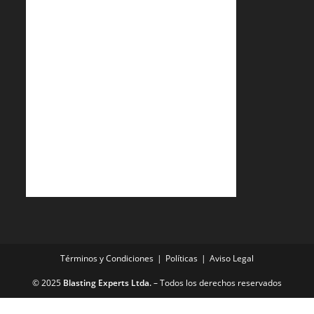
Términos y Condiciones
Políticas
Aviso Legal
© 2025
Blasting Experts Ltda.
– Todos los derechos reservados