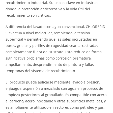
recubrimiento industrial. Su uso es clave en industrias
donde la protección anticorrosiva y la vida útil del
recubrimiento son críticas.
A diferencia del lavado con agua convencional, CHLOR*RID
SP8 actúa a nivel molecular, rompiendo la tensión
superficial y permitiendo que las sales incrustadas en
poros, grietas y perfiles de rugosidad sean arrastradas
completamente fuera del sustrato. Esto reduce de forma
significativa problemas como corrosión prematura,
ampollamiento, desprendimiento de pintura y fallas
tempranas del sistema de recubrimiento.
El producto puede aplicarse mediante lavado a presión,
enjuague, aspersión o mezclado con agua en procesos de
limpieza posteriores al granallado. Es compatible con acero
al carbono, acero inoxidable y otras superficies metálicas, y
es ampliamente utilizado en sectores como petróleo y gas,