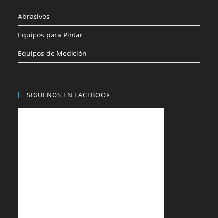
Abrasivos
Equipos para Pintar
Equipos de Medición
SIGUENOS EN FACEBOOK