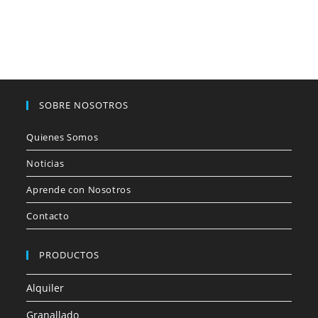
SOBRE NOSOTROS
Quienes Somos
Noticias
Aprende con Nosotros
Contacto
PRODUCTOS
Alquiler
Granallado