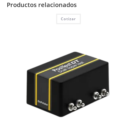
Productos relacionados
Cotizar