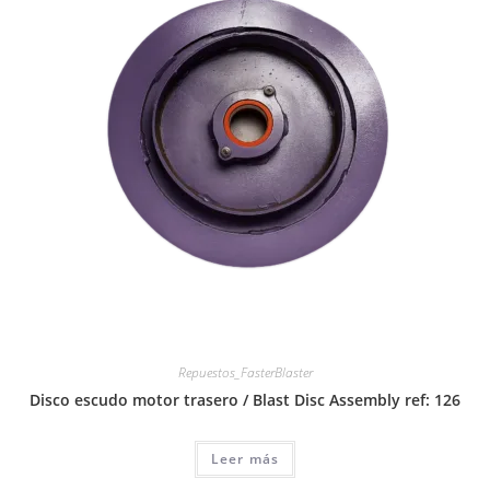
Repuestos_FasterBlaster
Disco escudo motor trasero / Blast Disc Assembly ref: 126
Leer más