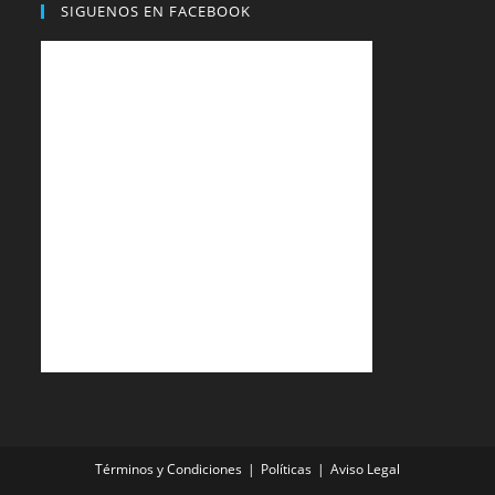
SIGUENOS EN FACEBOOK
Términos y Condiciones
Políticas
Aviso Legal