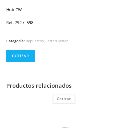
Hub CW
Ref: 792 / 598
Categoría:
Repuestos_FasterBlaster
COTIZAR
Productos relacionados
Cotizar