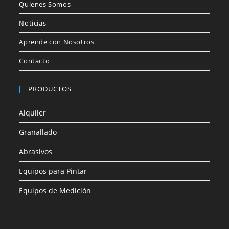
Quienes Somos
Noticias
Aprende con Nosotros
Contacto
PRODUCTOS
Alquiler
Granallado
Abrasivos
Equipos para Pintar
Equipos de Medición