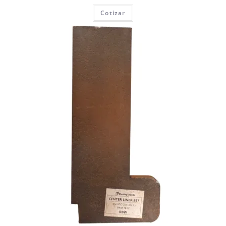
Cotizar