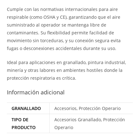
Cumple con las normativas internacionales para aire
respirable (como OSHA y CE), garantizando que el aire
suministrado al operador se mantenga libre de
contaminantes. Su flexibilidad permite facilidad de
movimiento sin torceduras, y su conexión segura evita
fugas o desconexiones accidentales durante su uso.
Ideal para aplicaciones en granallado, pintura industrial,
minería y otras labores en ambientes hostiles donde la
protección respiratoria es crítica.
Información adicional
GRANALLADO
Accesorios, Protección Operario
TIPO DE
Accesorios Granallado, Protección
PRODUCTO
Operario