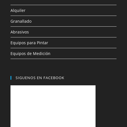
Alquiler
Granallado
Abrasivos
Equipos para Pintar
Equipos de Medición
SIGUENOS EN FACEBOOK