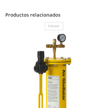
Productos relacionados
Cotizar