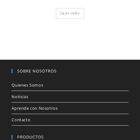
Leer más
SOBRE NOSOTROS
Quienes Somos
Noticias
Aprende con Nosotros
Contacto
PRODUCTOS