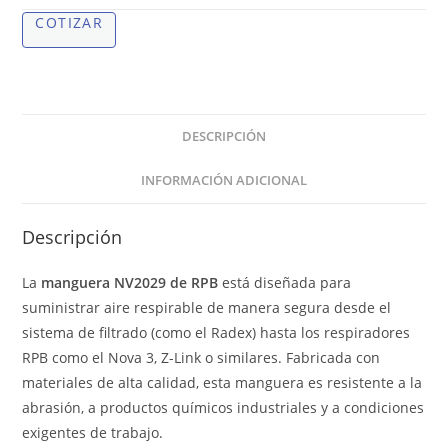
COTIZAR
DESCRIPCIÓN
INFORMACIÓN ADICIONAL
Descripción
La
manguera NV2029 de RPB
está diseñada para
suministrar aire respirable de manera segura desde el
sistema de filtrado (como el Radex) hasta los respiradores
RPB como el Nova 3, Z-Link o similares. Fabricada con
materiales de alta calidad, esta manguera es resistente a la
abrasión, a productos químicos industriales y a condiciones
exigentes de trabajo.