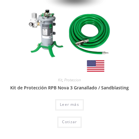
Kit
,
Proteccion
Kit de Protección RPB Nova 3 Granallado / Sandblasting
Leer más
Cotizar