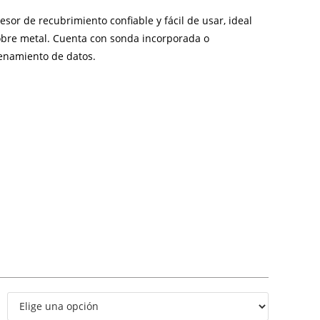
or de recubrimiento confiable y fácil de usar, ideal
obre metal. Cuenta con sonda incorporada o
cenamiento de datos.