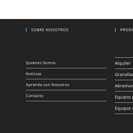
SOBRE NOSOTROS
PROD
Quienes Somos
Alquiler
Noticias
Granalla
Aprende con Nosotros
Abrasivo
Contacto
Equipos 
Equipos 