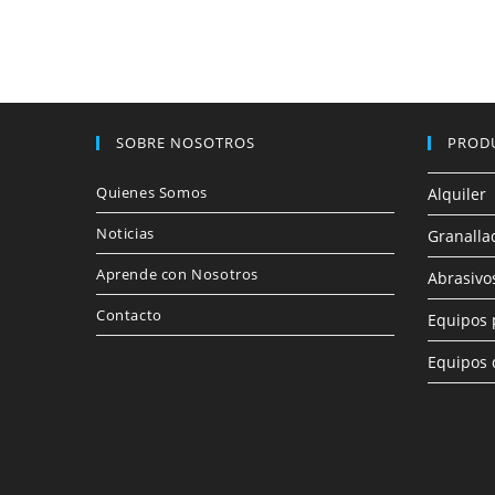
SOBRE NOSOTROS
PROD
Quienes Somos
Alquiler
Noticias
Granalla
Aprende con Nosotros
Abrasivo
Contacto
Equipos 
Equipos 