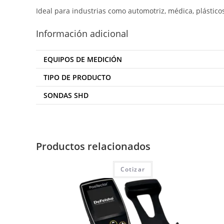
Ideal
para
industrias
como
automotriz,
médica,
plástico
Información adicional
EQUIPOS DE MEDICIÓN
TIPO DE PRODUCTO
SONDAS SHD
Productos relacionados
Cotizar