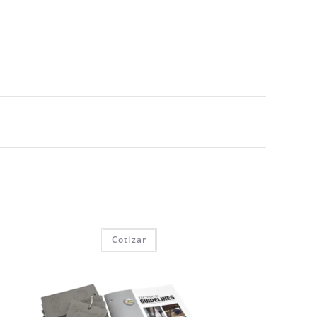
Cotizar