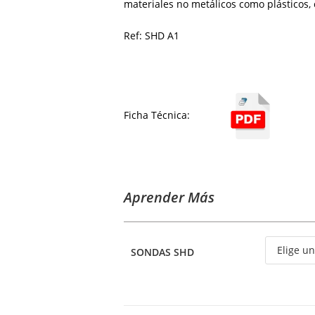
materiales
no
metálicos
como
plásticos,
Ref: SHD A1
Ficha Técnica:
Aprender Más
SONDAS SHD