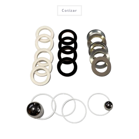
Cotizar