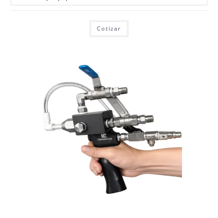
Cotizar