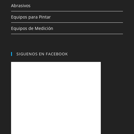
Abrasivos
Equipos para Pintar
Equipos de Medición
SIGUENOS EN FACEBOOK