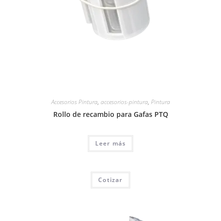
Accesorios Pintura
,
accesorios-pintura
,
Pintura
Rollo de recambio para Gafas PTQ
Leer más
Cotizar