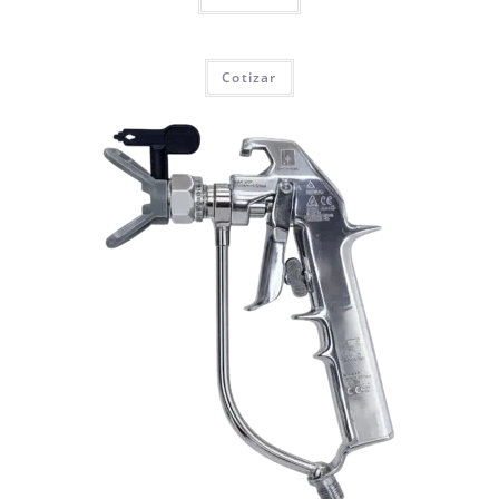
Cotizar