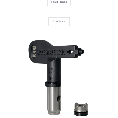
Leer más
Cotizar