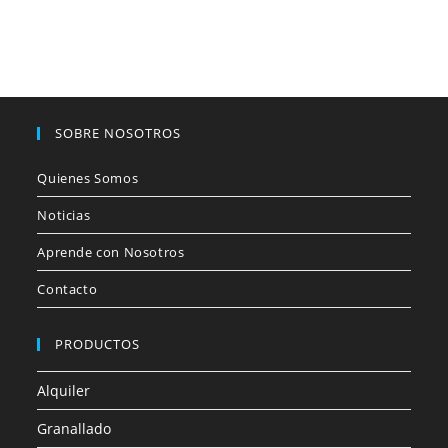
SOBRE NOSOTROS
Quienes Somos
Noticias
Aprende con Nosotros
Contacto
PRODUCTOS
Alquiler
Granallado