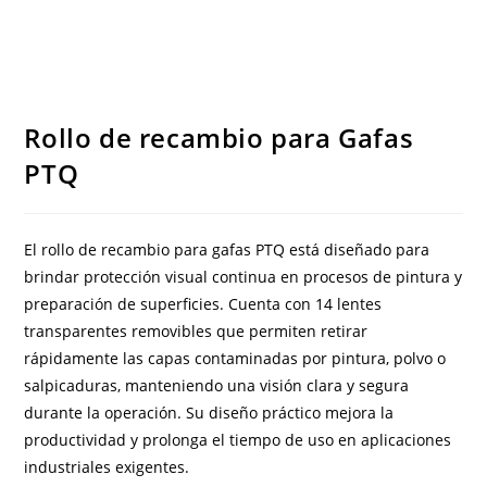
Rollo de recambio para Gafas
PTQ
El rollo de recambio para gafas PTQ está diseñado para
brindar protección visual continua en procesos de pintura y
preparación de superficies. Cuenta con 14 lentes
transparentes removibles que permiten retirar
rápidamente las capas contaminadas por pintura, polvo o
salpicaduras, manteniendo una visión clara y segura
durante la operación. Su diseño práctico mejora la
productividad y prolonga el tiempo de uso en aplicaciones
industriales exigentes.