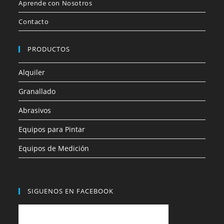
Aprende con Nosotros
Contacto
PRODUCTOS
Alquiler
Granallado
Abrasivos
Equipos para Pintar
Equipos de Medición
SIGUENOS EN FACEBOOK