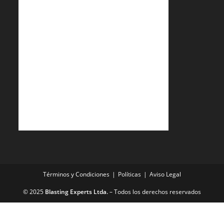
Términos y Condiciones
Políticas
Aviso Legal
© 2025
Blasting Experts Ltda.
– Todos los derechos reservados