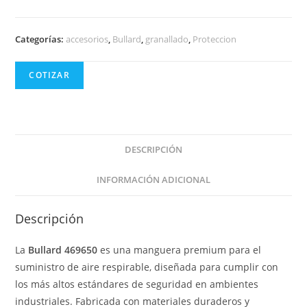
Categorías:
accesorios
,
Bullard
,
granallado
,
Proteccion
COTIZAR
DESCRIPCIÓN
INFORMACIÓN ADICIONAL
Descripción
La
Bullard 469650
es una manguera premium para el
suministro de aire respirable, diseñada para cumplir con
los más altos estándares de seguridad en ambientes
industriales. Fabricada con materiales duraderos y