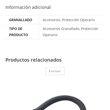
Información adicional
GRANALLADO
Accesorios, Protección Operario
TIPO DE
Accesorios Granallado, Protección
PRODUCTO
Operario
Productos relacionados
Cotizar