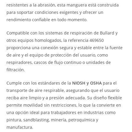
resistentes a la abrasión, esta manguera está construida
para soportar condiciones exigentes y ofrecer un
rendimiento confiable en todo momento.
Compatible con los sistemas de respiración de Bullard y
otros equipos homologados, la referencia 469650
proporciona una conexión segura y estable entre la fuente
de aire y el equipo de protección del usuario, como
respiradores, cascos de flujo continuo o unidades de
filtración.
Cumple con los estándares de la
NIOSH y OSHA
para el
transporte de aire respirable, asegurando que el usuario
reciba aire limpio y a presión adecuada. Su diseño flexible
permite movilidad sin restricciones, lo que la convierte en
una opción ideal para trabajadores en industrias como
pintura, sandblasting, minería, petroquímica y
manufactura.