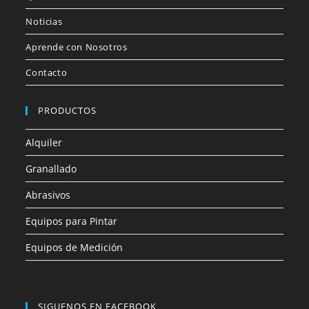
Noticias
Aprende con Nosotros
Contacto
PRODUCTOS
Alquiler
Granallado
Abrasivos
Equipos para Pintar
Equipos de Medición
SIGUENOS EN FACEBOOK