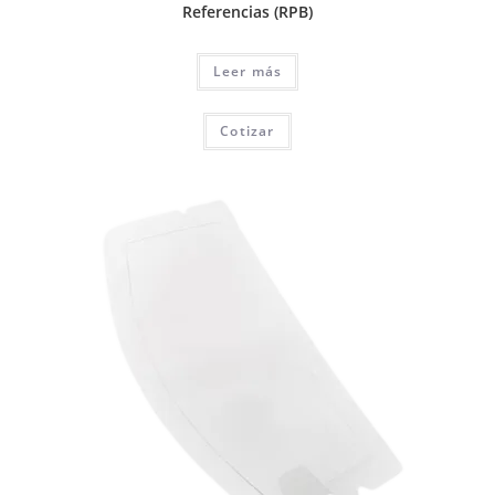
Referencias (RPB)
Leer más
Cotizar