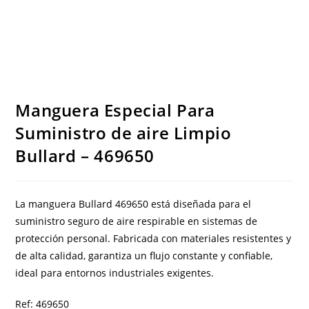
Manguera Especial Para
Suministro de aire Limpio
Bullard – 469650
La manguera Bullard 469650 está diseñada para el
suministro seguro de aire respirable en sistemas de
protección personal. Fabricada con materiales resistentes y
de alta calidad, garantiza un flujo constante y confiable,
ideal para entornos industriales exigentes.
Ref: 469650